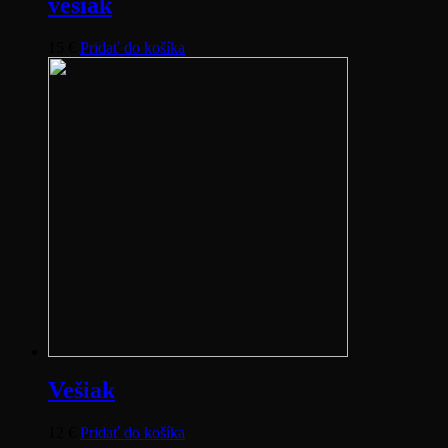
vešiak
15
€
Pridať do košíka
Vešiak
12
€
Pridať do košíka