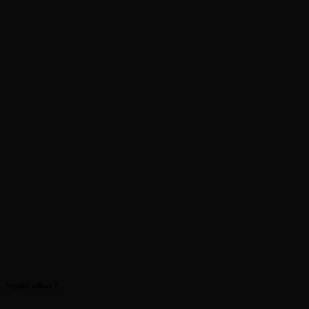
Nejaký odkaz ?