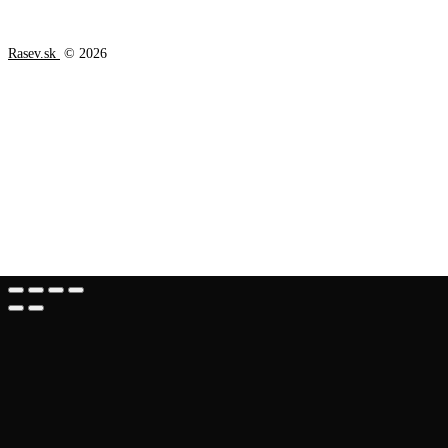
Rasev.sk
© 2026